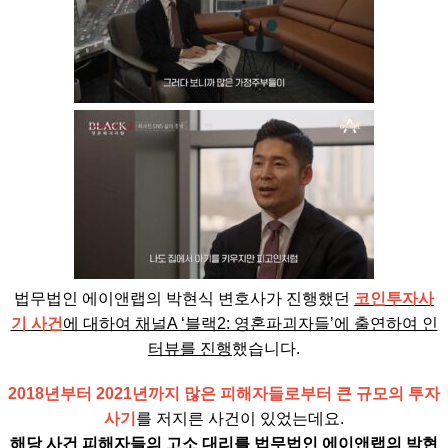
법무법인 에이앤랩의 박현식 변호사가 진행했던
코인투자사
기 사건
에 대하여 채널A ‘블랙2: 영혼파괴자들’에 출연하여 인
터뷰를 진행
했습니다.
2018년부터 2021년까지 많은 피해자들로부터 큰 규모의 투자
사기
를 저지른 사건이 있었는데요.
해당 사건 피해자들의 고소 대리를 법무법인 에이앤랩의 박현