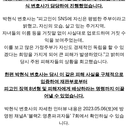
식 변호사가 담당하여 진행했었습니다.
박현식 변호사는 “피고인이 SNS에 자신은 평범한 주부이라고
밝혔고, 자신의 모습, 살고 있는 주거지역,
자녀들의 이름 등을 거짓말 없이 사실대로 업로드하며 거짓 수
익을 보여주었는데,
이를 보고 많은 가정주부가 자신도 경제적인 독립을 할 수 있
겠다는 희망을 가지게 되어 큰 피해가 발생하였다.”고 밝히며
당시 주된 피해자들의 상황을 회고했습니다.
한편 박현식 변호사는 당시 이 같은 피해 사실을 구체적으로
입증하여 재판부로부터
피고인 징역 8년형 및 피해자에게 배상하라는 명령까지 이끌
어낼 수 있었습니다.
박현식 변호사의 자세한 인터뷰 내용은 2023.05.06(토)에 방
영된 채널A ‘블랙2: 영혼파괴자들’ 7회에서 확인하실 수 있습
니다.