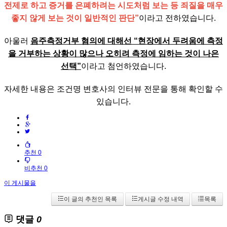
전제로 하고 증거를 은폐하려는 시도처럼 보는 등 죄질을 매우
좋지 않게 보는 것이 일반적인 판단”
이라고 전하였습니다.
아울러
음주측정거부 혐의에 대해선 “현장에서 두려움에 측정
을 거부하는 상황이 많으나 오히려 측정에 임하는 것이 나은
선택”
이라고 첨언하였습니다.
자세한 내용은 조건명 변호사의 인터뷰 전문을 통해 확인할 수
있습니다.
추천 0
비추천 0
이 게시물을
이 글의 추천인 목록
게시글 수정 내역
목록
댓글
0