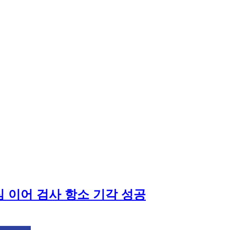
 이어 검사 항소 기각 성공