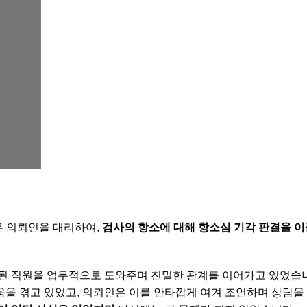
은 의뢰인을 대리하여,
검사의 항소에 대해 항소심 기각 판결을 이
정된 직원을 업무적으로 도와주며 친밀한 관계를 이어가고 있었습
움을 겪고 있었고, 의뢰인은 이를 안타깝게 여겨 조언하며 상담을