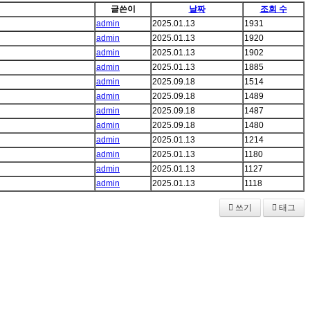
글쓴이
날짜
조회 수
admin
2025.01.13
1931
admin
2025.01.13
1920
admin
2025.01.13
1902
admin
2025.01.13
1885
admin
2025.09.18
1514
admin
2025.09.18
1489
admin
2025.09.18
1487
admin
2025.09.18
1480
admin
2025.01.13
1214
admin
2025.01.13
1180
admin
2025.01.13
1127
admin
2025.01.13
1118
쓰기
태그