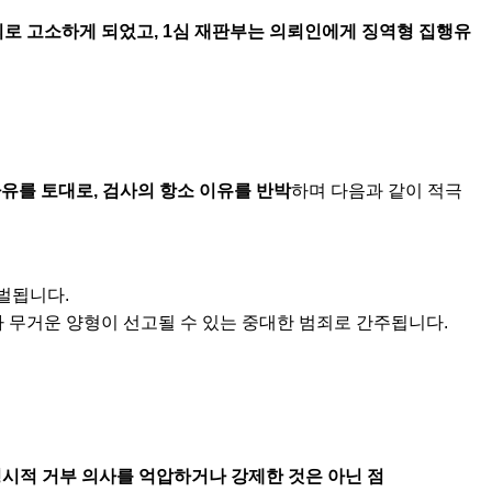
 고소하게 되었고, 1심 재판부는 의뢰인에게 징역형 집행유
유를 토대로, 검사의 항소 이유를 반박
하며 다음과 같이 적극
처벌됩니다.
 무거운 양형이 선고될 수 있는 중대한 범죄로 간주됩니다.
명시적 거부 의사를 억압하거나 강제한 것은 아닌 점