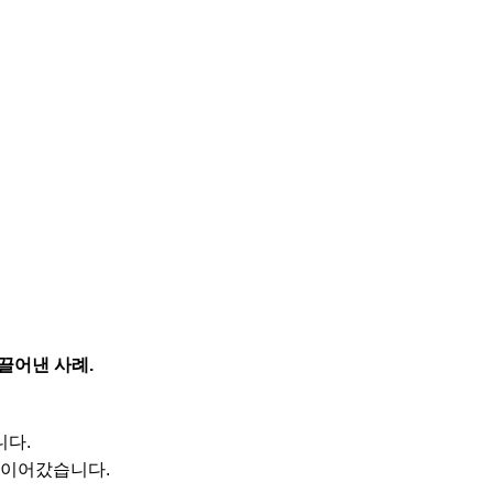
끌어낸 사례.
니다.
 이어갔습니다.