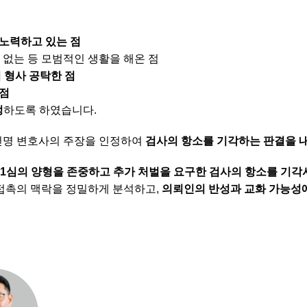
 노력하고 있는 점
이 없는 등 모범적인 생활을 해온 점
 형사 공탁한 점
 점
정
하도록 하였습니다.
건명 변호사의 주장을 인정하여
검사의 항소를 기각하는 판결을 
1심의 양형을 존중하고 추가 처벌을 요구한 검사의 항소를 기각시
 접촉의 맥락을 정밀하게 분석하고,
의뢰인의 반성과 교화 가능성에