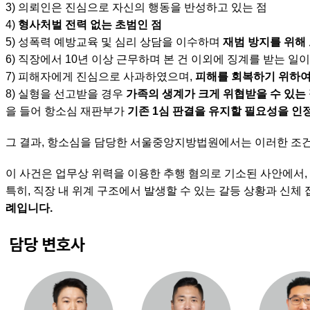
3) 의뢰인은 진심으로 자신의 행동을 반성하고 있는 점
4)
형사처벌 전력 없는 초범인 점
5) 성폭력 예방교육 및 심리 상담을 이수하며
재범 방지를 위해
6) 직장에서 10년 이상 근무하며 본 건 이외에 징계를 받는 일
7) 피해자에게 진심으로 사과하였으며,
피해를 회복하기 위하여
8) 실형을 선고받을 경우
가족의 생계가 크게 위협받을 수 있는
을 들어 항소심 재판부가
기존 1심 판결을 유지할 필요성을 인
그 결과, 항소심을 담당한 서울중앙지방법원에서는 이러한 조
이 사건은 업무상 위력을 이용한 추행 혐의로 기소된 사안에서,
특히, 직장 내 위계 구조에서 발생할 수 있는 갈등 상황과 신체
례입니다.