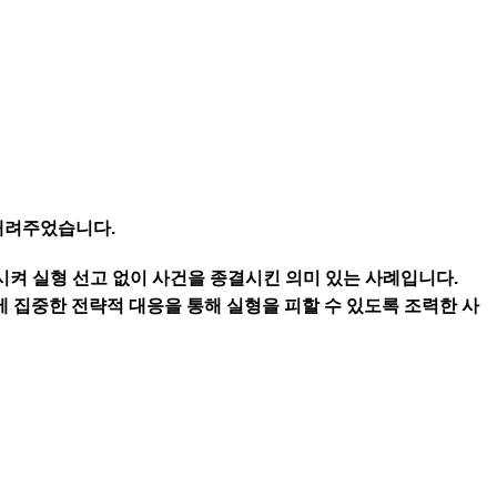
내려주었습니다.
켜 실형 선고 없이 사건을 종결시킨 의미 있는 사례입니다.
 집중한 전략적 대응을 통해 실형을 피할 수 있도록 조력한 사